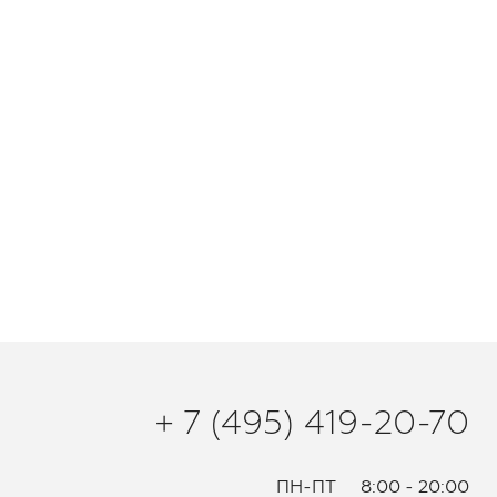
+ 7 (495) 419-20-70
ПН-ПТ
8:00 - 20:00