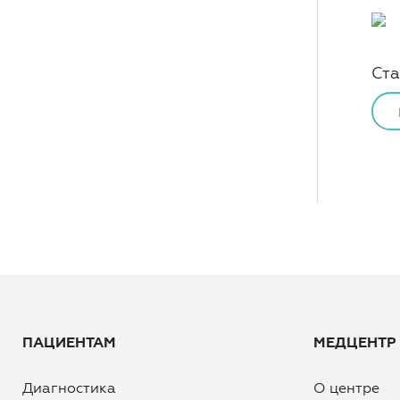
Ста
ПАЦИЕНТАМ
МЕДЦЕНТР
Диагностика
О центре