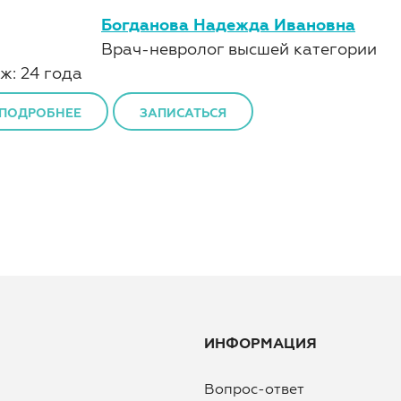
Богданова Надежда Ивановна
Врач-невролог высшей категории
ж: 24 года
ПОДРОБНЕЕ
ЗАПИСАТЬСЯ
ИНФОРМАЦИЯ
Вопрос-ответ