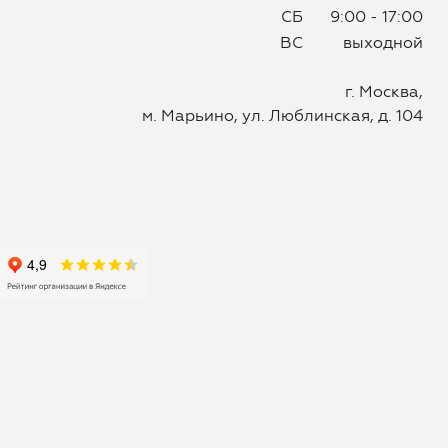
СБ
9:00 - 17:00
ВС
выходной
г. Москва,
м. Марьино, ул. Люблинская, д. 104