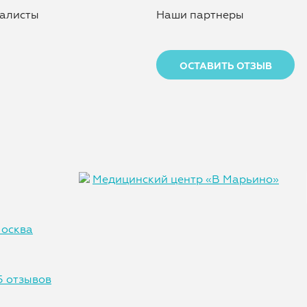
алисты
Наши партнеры
ОСТАВИТЬ ОТЗЫВ
Медицинский центр «В Марьино»
5 отзывов