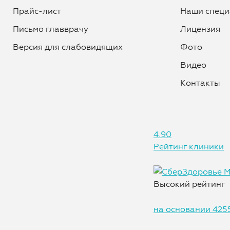
Прайс-лист
Наши специ
Письмо главврачу
Лицензия
Версия для слабовидящих
Фото
Видео
Контакты
4.90
Рейтинг клиники
Высокий рейтинг
на основании 425