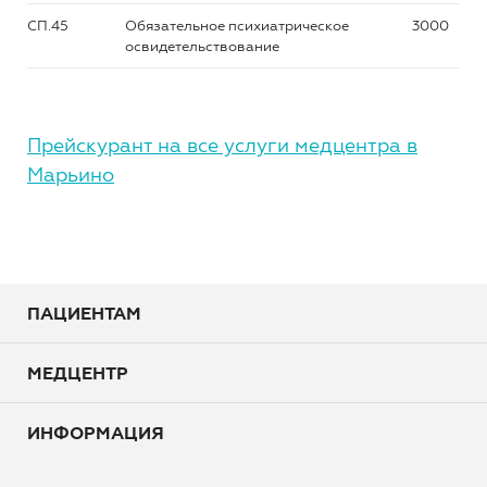
СП.45
Обязательное психиатрическое
3000
освидетельствование
Прейскурант на все услуги медцентра в
Марьино
ПАЦИЕНТАМ
МЕДЦЕНТР
ИНФОРМАЦИЯ