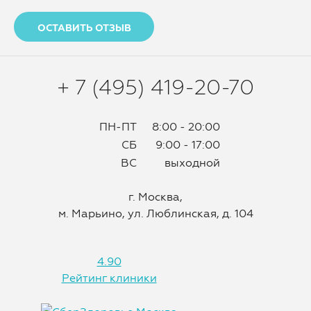
ОСТАВИТЬ ОТЗЫВ
+ 7 (495) 419-20-70
ПН-ПТ
8:00 - 20:00
СБ
9:00 - 17:00
ВС
выходной
г. Москва,
м. Марьино, ул. Люблинская, д. 104
4.90
Рейтинг клиники