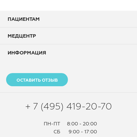
ПАЦИЕНТАМ
МЕДЦЕНТР
ИНФОРМАЦИЯ
ОСТАВИТЬ ОТЗЫВ
+ 7 (495) 419-20-70
ПН-ПТ
8:00 - 20:00
СБ
9:00 - 17:00