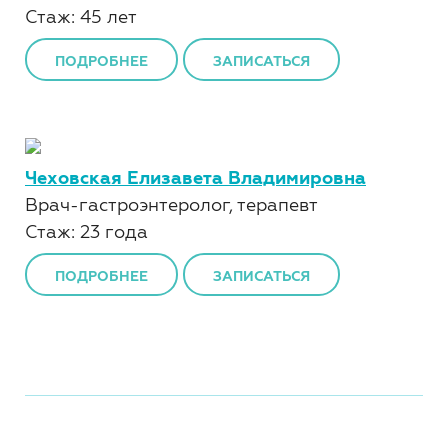
Стаж: 45 лет
ПОДРОБНЕЕ
ЗАПИСАТЬСЯ
Чеховская Елизавета Владимировна
Врач-гастроэнтеролог, терапевт
Стаж: 23 года
ПОДРОБНЕЕ
ЗАПИСАТЬСЯ