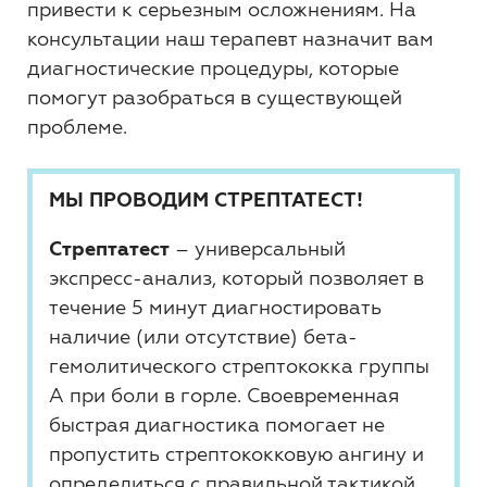
привести к серьезным осложнениям. На
консультации наш терапевт назначит вам
диагностические процедуры, которые
помогут разобраться в существующей
проблеме.
МЫ ПРОВОДИМ СТРЕПТАТЕСТ!
Стрептатест
– универсальный
экспресс-анализ, который позволяет в
течение 5 минут диагностировать
наличие (или отсутствие) бета-
гемолитического стрептококка группы
А при боли в горле. Cвоевременная
быстрая диагностика помогает не
пропустить стрептококковую ангину и
определиться с правильной тактикой