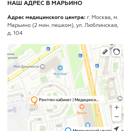
НАШ АДРЕС В МАРЬИНО
Адрес медицинского центра:
г. Москва, м.
Марьино (2 мин. пешком), ул. Люблинская,
д. 104