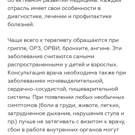
отрасль имеет свои особенности в
диагностике, лечении и профилактике
болезней.
Чаще всего к терапевту обращаются при
гриппе, ОРЗ, ОРВИ, бронхите, ангине. Эти
заболевания считаются самыми
распространенными у детей и взрослых.
Консультация врача необходима также при
заболеваниях мочевыделительной,
сердечно-сосудистой, пищеварительной
системы. При появлении любых необычных
симптомов (боли в груди, животе, легких,
затрудненное дыхание, нарушения стула и
пр.) лучше не затягивать с визитом к врачу,
сбои в работе внутренних органов могут