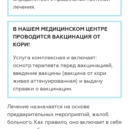
лечения.
В НАШЕМ МЕДИЦИНСКОМ ЦЕНТРЕ
ПРОВОДИТСЯ ВАКЦИНАЦИЯ ОТ
КОРИ!
Услуга комплексная и включает:
осмотр терапевта перед вакцинацией,
введение вакцины (вакцина от кори
живая аттенуированная) и выдачу
справки о вакцинации.
Лечение назначается на основе
предварительных мероприятий, жалоб
больного. Как правило, оно включает в себя