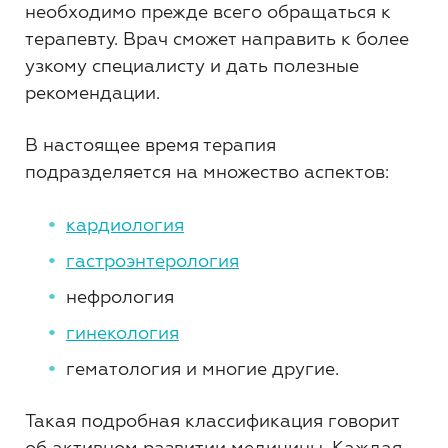
необходимо прежде всего обращаться к
терапевту. Врач сможет направить к более
узкому специалисту и дать полезные
рекомендации.
В настоящее время терапия
подразделяется на множество аспектов:
кардиология
гастроэнтерология
нефрология
гинекология
гематология и многие другие.
Такая подробная классификация говорит
об активном развитии медицины. Каждая