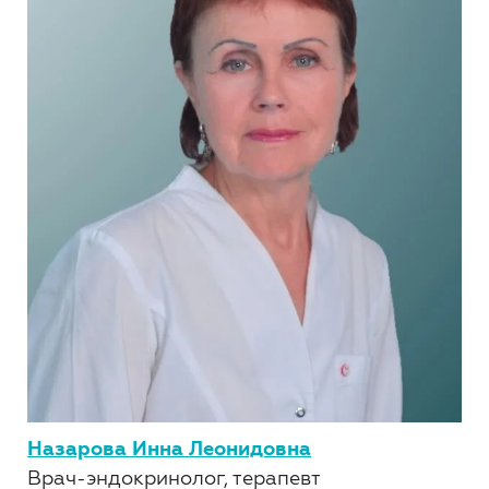
Назарова Инна Леонидовна
Врач-эндокринолог, терапевт