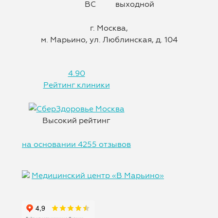
ВС
выходной
г. Москва,
м. Марьино, ул. Люблинская, д. 104
4.90
Рейтинг клиники
Высокий рейтинг
на основании 4255 отзывов
Медицинский центр «В Марьино»