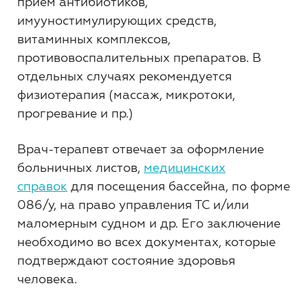
прием антибиотиков,
имууностимулирующих средств,
витаминных комплексов,
противовоспалительных препаратов. В
отдельных случаях рекомендуется
физиотерапия (массаж, микротоки,
прогревание и пр.)
Врач-терапевт отвечает за оформление
больничных листов,
медицинских
справок
для посещения бассейна, по форме
086/у, на право управления ТС и/или
маломерным судном и др. Его заключение
необходимо во всех документах, которые
подтверждают состояние здоровья
человека.