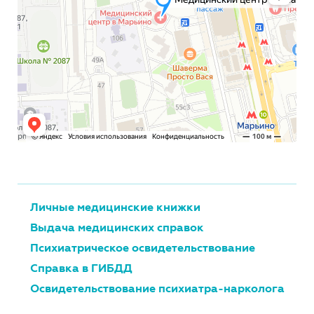
Личные медицинские книжки
Выдача медицинских справок
Психиатрическое освидетельствование
Справка в ГИБДД
Освидетельствование психиатра-нарколога