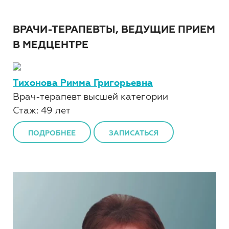
ВРАЧИ-ТЕРАПЕВТЫ, ВЕДУЩИЕ ПРИЕМ
В МЕДЦЕНТРЕ
Тихонова Римма Григорьевна
Врач-терапевт высшей категории
Стаж: 49 лет
ПОДРОБНЕЕ
ЗАПИСАТЬСЯ