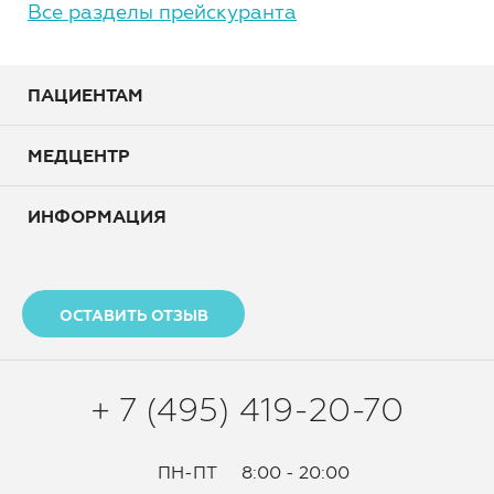
Все разделы прейскуранта
ПАЦИЕНТАМ
МЕДЦЕНТР
ИНФОРМАЦИЯ
ОСТАВИТЬ ОТЗЫВ
+ 7 (495) 419-20-70
ПН-ПТ
8:00 - 20:00