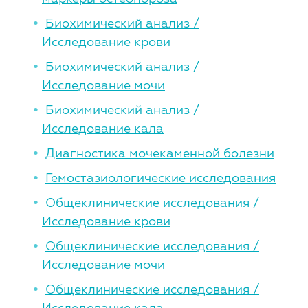
Биохимический анализ /
Исследование крови
Биохимический анализ /
Исследование мочи
Биохимический анализ /
Исследование кала
Диагностика мочекаменной болезни
Гемостазиологические исследования
Общеклинические исследования /
Исследование крови
Общеклинические исследования /
Исследование мочи
Общеклинические исследования /
Исследование кала