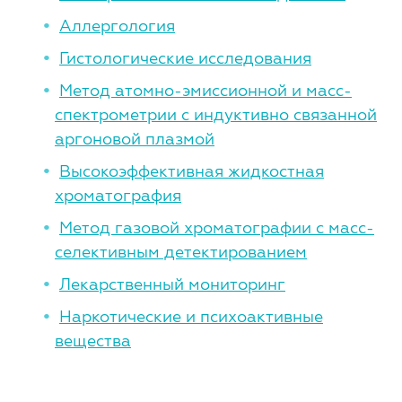
Аллергология
Гистологические исследования
Метод атомно-эмиссионной и масс-
спектрометрии с индуктивно связанной
аргоновой плазмой
Высокоэффективная жидкостная
хроматография
Метод газовой хроматографии с масс-
селективным детектированием
Лекарственный мониторинг
Наркотические и психоактивные
вещества