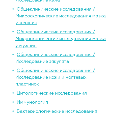
Общеклинические исследования /
Микроскопические исследования мазка
у женщин
Общеклинические исследования /
Микроскопические исследования мазка
у мужчин
Общеклинические исследования /
Исследование эякулята
Общеклинические исследования /
Исследование кожи и ногтевых
пластинок
Цитологические исследования
Иммунология
Бактериологические исследования