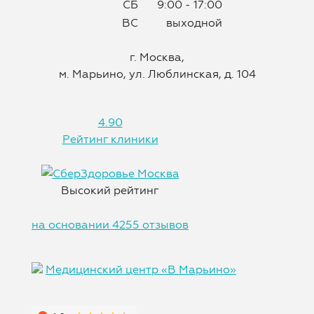
СБ
9:00 - 17:00
ВС
выходной
г. Москва,
м. Марьино, ул. Люблинская, д. 104
4.90
Рейтинг клиники
Высокий рейтинг
на основании 4255 отзывов
Медицинский центр «В Марьино»