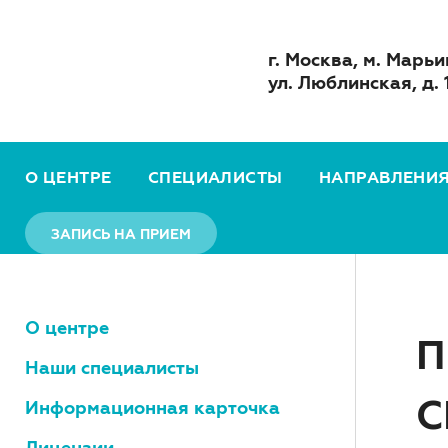
г. Москва, м. Марьи
ул. Люблинская, д. 
О ЦЕНТРЕ
СПЕЦИАЛИСТЫ
НАПРАВЛЕНИ
ЗАПИСЬ НА ПРИЕМ
О центре
П
Наши специалисты
С
Информационная карточка
Лицензии