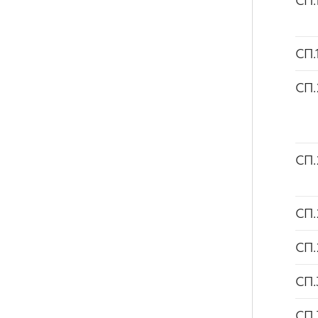
СП.
СП.
СП.
СП.
СП.
СП.
СП.
СП.