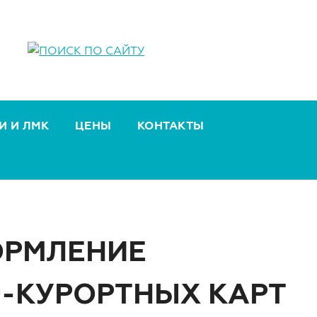
И И ЛМК
ЦЕНЫ
КОНТАКТЫ
ОРМЛЕНИЕ
О-КУРОРТНЫХ КАРТ