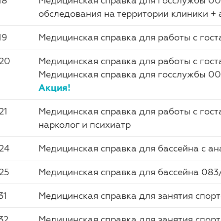
18
Медицинская справка для госслужбы 00
обследования на территории клиники + 
19
Медицинская справка для работы с гост
20
Медицинская справка для работы с гост
Медицинская справка для госслужбы 00
Акция!
21
Медицинская справка для работы с гост
нарколог и психиатр
24
Медицинская справка для бассейна с а
25
Медицинская справка для бассейна 083/
31
Медицинская справка для занятия спорт
32
Медицинская справка для занятия спорт