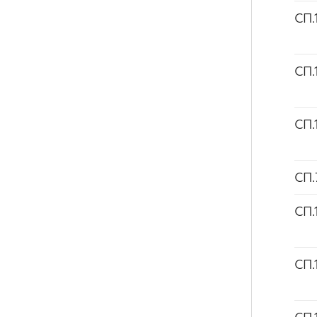
СП.
СП.
СП.
СП.
СП.
СП.