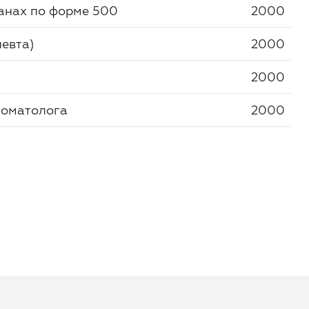
ганах по форме 500
2000
евта)
2000
2000
томатолога
2000