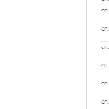
СП.
СП.
СП.
СП.
СП.
СП.