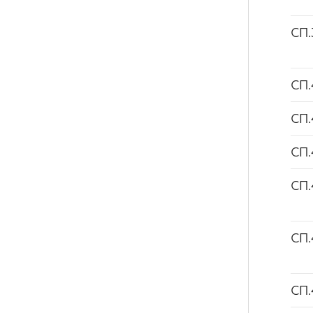
СП.
СП.
СП.
СП.
СП.
СП.
СП.