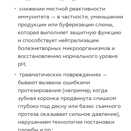
снижении местной реактивности
иммунитета — в частности, уменьшении
продукции или буферизации слюны,
которая выполняет защитную функцию
и способствует нейтрализации
болезнетворных микроорганизмов и
восстановлению нормального уровня
pH;
травматических повреждениях —
бывают вызваны ошибками
протезирования (например, когда
зубная коронка продвинута слишком
глубоко под десну или базис съемного
протеза оказывает сильное давление),
нарушением технологии постановки
пломбы и пр.;