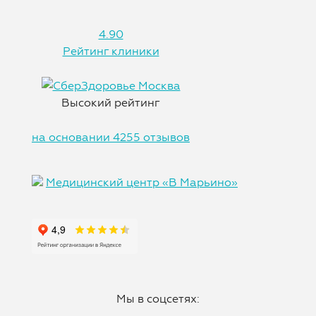
4.90
Рейтинг клиники
Высокий рейтинг
на основании 4255 отзывов
Медицинский центр «В Марьино»
Мы в соцсетях: