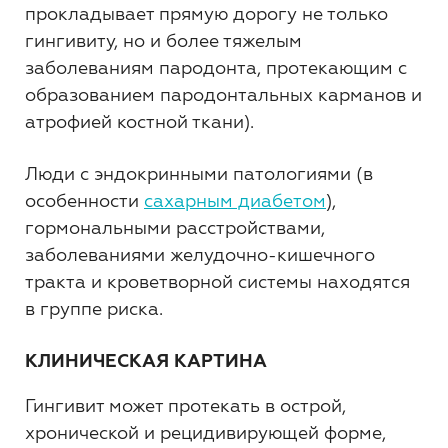
прокладывает прямую дорогу не только
гингивиту, но и более тяжелым
заболеваниям пародонта, протекающим с
образованием пародонтальных карманов и
атрофией костной ткани).
Люди с эндокринными патологиями (в
особенности
сахарным диабетом
),
гормональными расстройствами,
заболеваниями желудочно-кишечного
тракта и кроветворной системы находятся
в группе риска.
КЛИНИЧЕСКАЯ КАРТИНА
Гингивит может протекать в острой,
хронической и рецидивирующей форме,