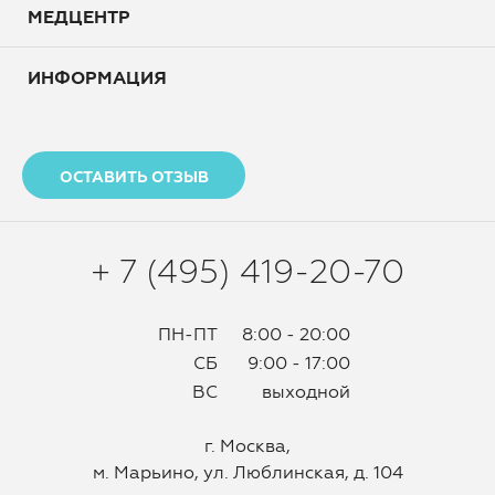
МЕДЦЕНТР
ИНФОРМАЦИЯ
ОСТАВИТЬ ОТЗЫВ
+ 7 (495) 419-20-70
ПН-ПТ
8:00 - 20:00
СБ
9:00 - 17:00
ВС
выходной
г. Москва,
м. Марьино, ул. Люблинская, д. 104