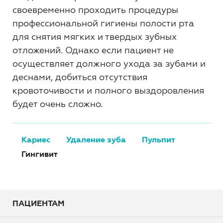
своевременно проходить процедуры
профессиональной гигиены полости рта
для снятия мягких и твердых зубных
отложений. Однако если пациент не
осуществляет должного ухода за зубами и
деснами, добиться отсутствия
кровоточивости и полного выздоровления
будет очень сложно.
Кариес
Удаление зуба
Пульпит
Гингивит
ПАЦИЕНТАМ