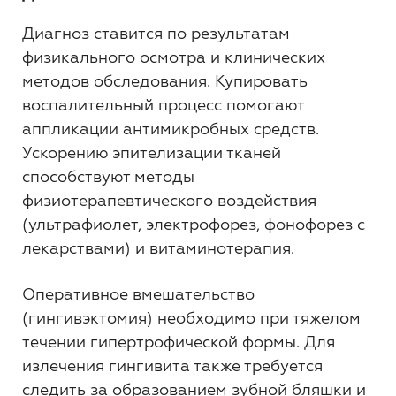
Диагноз ставится по результатам
физикального осмотра и клинических
методов обследования. Купировать
воспалительный процесс помогают
аппликации антимикробных средств.
Ускорению эпителизации тканей
способствуют методы
физиотерапевтического воздействия
(ультрафиолет, электрофорез, фонофорез с
лекарствами) и витаминотерапия.
Оперативное вмешательство
(гингивэктомия) необходимо при тяжелом
течении гипертрофической формы. Для
излечения гингивита также требуется
следить за образованием зубной бляшки и