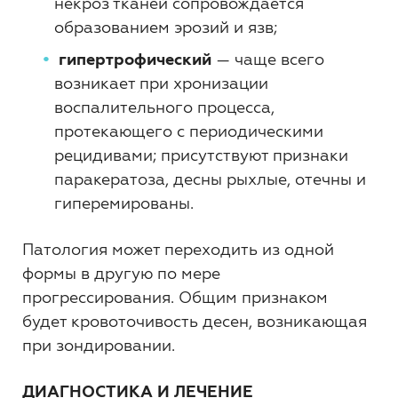
некроз тканей сопровождается
образованием эрозий и язв;
гипертрофический
— чаще всего
возникает при хронизации
воспалительного процесса,
протекающего с периодическими
рецидивами; присутствуют признаки
паракератоза, десны рыхлые, отечны и
гиперемированы.
Патология может переходить из одной
формы в другую по мере
прогрессирования. Общим признаком
будет кровоточивость десен, возникающая
при зондировании.
ДИАГНОСТИКА И ЛЕЧЕНИЕ