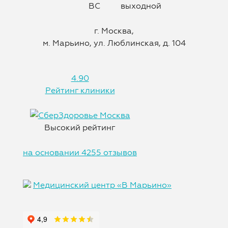
ВС
выходной
г. Москва,
м. Марьино, ул. Люблинская, д. 104
4.90
Рейтинг клиники
Высокий рейтинг
на основании 4255 отзывов
Медицинский центр «В Марьино»