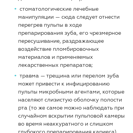
стоматологические лечебные
манипуляции — сюда следует отнести
перегрев пульпы в ходе
препарирования зуба, его чрезмерное
пересушивание, раздражающее
воздействие пломбировочных
материалов и применяемых
лекарственных препаратов;
травма — трещина или перелом зуба
может привести к инфицированию
пульпы микробными агентами, которые
населяют слизистую оболочку полости
рта (то же самое можно наблюдать при
случайном вскрытии пульповой камеры
во время неаккуратного и слишком
глубокого препарирования кариеса).