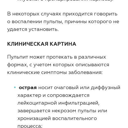
В некоторых случаях приходится говорить
о воспалении пульпы, причины которого не
удается установить.
КЛИНИЧЕСКАЯ КАРТИНА
Пульпит может протекать в различных
формах, с учетом которых описываются
клинические симптомы заболевания:
острая
носит очаговый или диффузный
характер и сопровождается
лейкоцитарной инфильтрацией,
завершается некрозом пульпы или
хронизацией воспалительного
процесса;