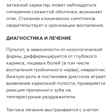
затяжной характер, может наблюдаться
гиперемия слизистой оболочки, возникает
отек. Стихание клинических симптомов
свидетельствует о хронизации воспаления.
ДИАГНОСТИКА И ЛЕЧЕНИЕ
Пульпит, в зависимости от нозологической
формы, дифференцируется от глубокого
кариеса, лицевых болей (в том числе
воспаления тройничного нерва), невралгии.
Важную роль в постановке диагноза играет
выявление кариозной полости, проверяется
реакция причинного зуба на
температурные раздражители.
Тактика лечения выстраивается с учетом