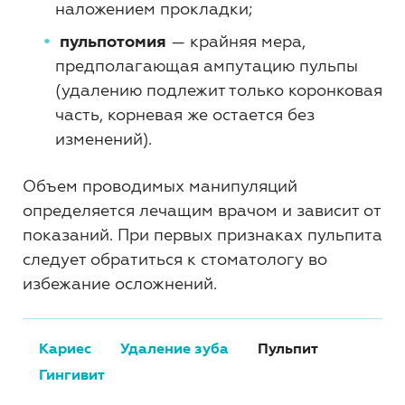
наложением прокладки;
пульпотомия
— крайняя мера,
предполагающая ампутацию пульпы
(удалению подлежит только коронковая
часть, корневая же остается без
изменений).
Объем проводимых манипуляций
определяется лечащим врачом и зависит от
показаний. При первых признаках пульпита
следует обратиться к стоматологу во
избежание осложнений.
Кариес
Удаление зуба
Пульпит
Гингивит