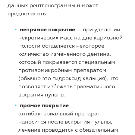
данных рентгенограммы и может
предполагать:
непрямое покрытие
— при удалении
некротических масс на дне кариозной
полости оставляется некоторое
количество измененного дентина,
который покрывается специальным
противомикробным препаратом
(обычно это гидроксид кальция), что
позволяет избежать травматичного
вскрытия пульпы;
прямое покрытие
—
антибактериальный препарат
наносится после вскрытия пульпы,
лечение проводится с обязательным