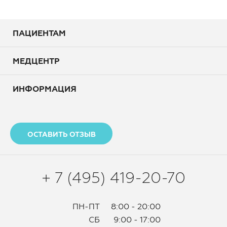
ПАЦИЕНТАМ
МЕДЦЕНТР
ИНФОРМАЦИЯ
ОСТАВИТЬ ОТЗЫВ
+ 7 (495) 419-20-70
ПН-ПТ
8:00 - 20:00
СБ
9:00 - 17:00