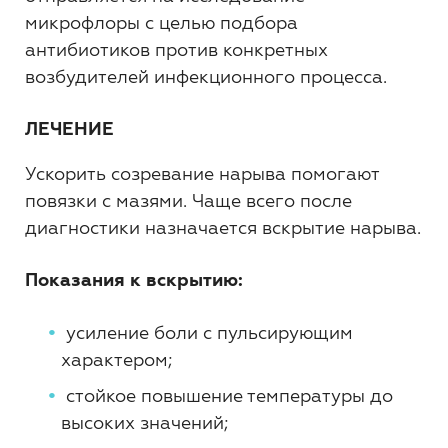
микрофлоры с целью подбора
антибиотиков против конкретных
возбудителей инфекционного процесса.
ЛЕЧЕНИЕ
Ускорить созревание нарыва помогают
повязки с мазями. Чаще всего после
диагностики назначается вскрытие нарыва.
Показания к вскрытию:
усиление боли с пульсирующим
характером;
стойкое повышение температуры до
высоких значений;