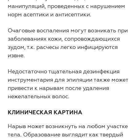
манипуляций, проведенных с нарушением
норм асептики и антисептики.
Очаговые воспаления могут возникать при
заболеваниях кожи, сопровождающихся
зудом, т.к. расчесы легко инфицируются
извне.
Недостаточно тщательная дезинфекция
инструментария для эпиляции также может
привести к нарывам после удаления
нежелательных волос.
КЛИНИЧЕСКАЯ КАРТИНА
Нарыв может возникнуть на любом участке
тела. Образование выглядит как твердый