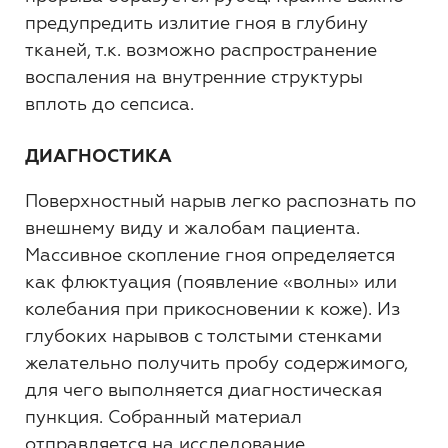
предупредить излитие гноя в глубину
тканей, т.к. возможно распространение
воспаления на внутренние структуры
вплоть до сепсиса.
ДИАГНОСТИКА
Поверхностный нарыв легко распознать по
внешнему виду и жалобам пациента.
Массивное скопление гноя определяется
как флюктуация (появление «волны» или
колебания при прикосновении к коже). Из
глубоких нарывов с толстыми стенками
желательно получить пробу содержимого,
для чего выполняется диагностическая
пункция. Собранный материал
отправляется на исследование