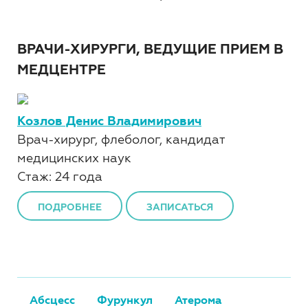
ВРАЧИ-ХИРУРГИ, ВЕДУЩИЕ ПРИЕМ В
МЕДЦЕНТРЕ
Козлов Денис Владимирович
Врач-хирург, флеболог, кандидат
медицинских наук
Стаж: 24 года
ПОДРОБНЕЕ
ЗАПИСАТЬСЯ
Абсцесс
Фурункул
Атерома