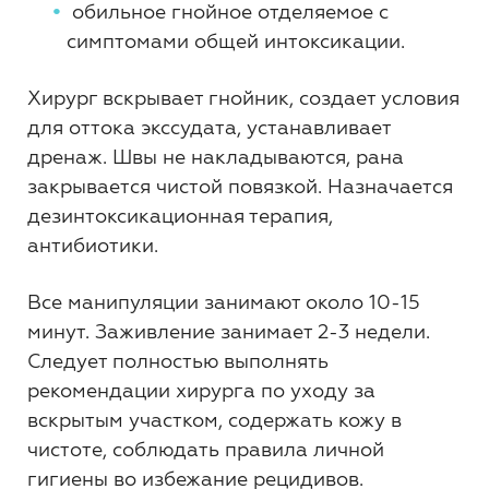
обильное гнойное отделяемое с
симптомами общей интоксикации.
Хирург вскрывает гнойник, создает условия
для оттока экссудата, устанавливает
дренаж. Швы не накладываются, рана
закрывается чистой повязкой. Назначается
дезинтоксикационная терапия,
антибиотики.
Все манипуляции занимают около 10-15
минут. Заживление занимает 2-3 недели.
Следует полностью выполнять
рекомендации хирурга по уходу за
вскрытым участком, содержать кожу в
чистоте, соблюдать правила личной
гигиены во избежание рецидивов.