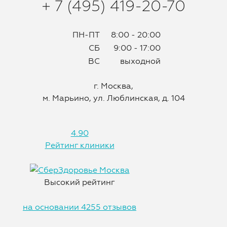
+ 7 (495) 419-20-70
ПН-ПТ
8:00 - 20:00
СБ
9:00 - 17:00
ВС
выходной
г. Москва,
м. Марьино, ул. Люблинская, д. 104
4.90
Рейтинг клиники
Высокий рейтинг
на основании 4255 отзывов