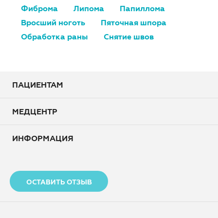
Фиброма
Липома
Папиллома
Вросший ноготь
Пяточная шпора
Обработка раны
Снятие швов
ПАЦИЕНТАМ
МЕДЦЕНТР
ИНФОРМАЦИЯ
ОСТАВИТЬ ОТЗЫВ