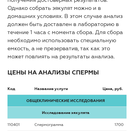
Однако собрать эякулят можно и в
домашних условиях. В этом случае анализ
должен быть доставлен в лабораторию в
течение 1 часа с момента сбора. Для сбора
необходимо использовать специальную
емкость, а не презерватив, так как это
может повлиять на результаты анализа.
ЦЕНЫ НА АНАЛИЗЫ СПЕРМЫ
Код
Название услуги
Цена, руб.
ОБЩЕКЛИНИЧЕСКИЕ ИССЛЕДОВАНИЯ
Исследование эякулята
110401
Спермограмма
1700