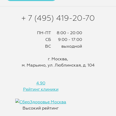
+ 7 (495) 419-20-70
ПН-ПТ
8:00 - 20:00
СБ
9:00 - 17:00
ВС
выходной
г. Москва,
м. Марьино, ул. Люблинская, д. 104
4.90
Рейтинг клиники
Высокий рейтинг