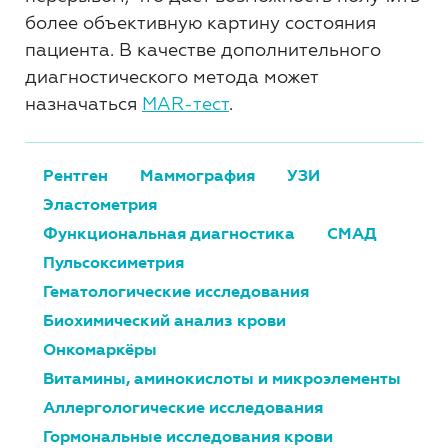
более объективную картину состояния
пациента. В качестве дополнительного
диагностического метода может
назначаться
MAR-тест
.
Рентген
Маммография
УЗИ
Эластометрия
Функциональная диагностика
СМАД
Пульсоксиметрия
Гематологические исследования
Биохимический анализ крови
Онкомаркёры
Витамины, аминокислоты и микроэлементы
Аллергологические исследования
Гормональные исследования крови