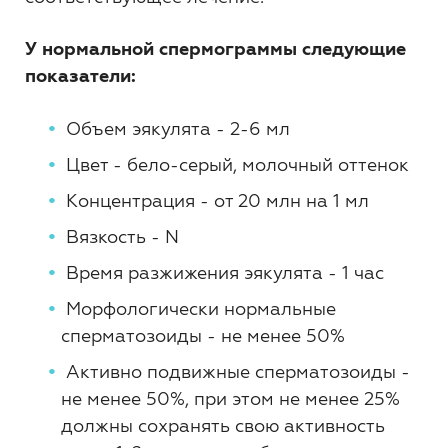
У нормальной спермограммы следующие
показатели:
Объем эякулята - 2-6 мл
Цвет - бело-серый, молочный оттенок
Концентрация - от 20 млн на 1 мл
Вязкость - N
Время разжижения эякулята - 1 час
Морфологически нормальные
сперматозоиды - не менее 50%
Активно подвижные сперматозоиды -
не менее 50%, при этом не менее 25%
должны сохранять свою активность