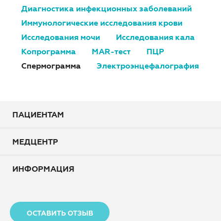
Диагностика инфекционных заболеваний
Иммунологические исследования крови
Исследования мочи
Исследования кала
Копрограмма
MAR-тест
ПЦР
Спермограмма
Электроэнцефалография
ПАЦИЕНТАМ
МЕДЦЕНТР
ИНФОРМАЦИЯ
ОСТАВИТЬ ОТЗЫВ