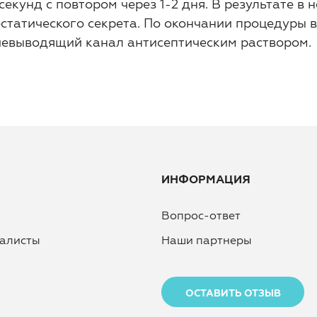
секунд с повтором через 1-2 дня. В результате в
статического секрета. По окончании процедуры 
евыводящий канал антисептическим раствором.
ИНФОРМАЦИЯ
Вопрос-ответ
алисты
Наши партнеры
ОСТАВИТЬ ОТЗЫВ