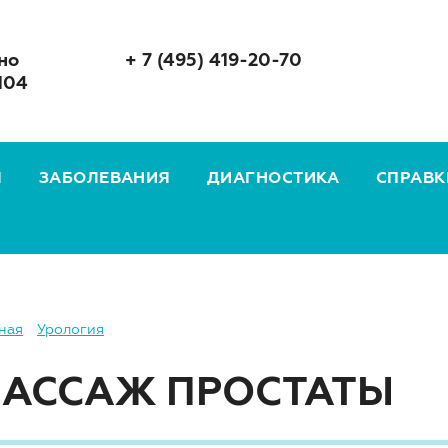
но
+ 7 (495) 419-20-70
104
Я
ЗАБОЛЕВАНИЯ
ДИАГНОСТИКА
СПРАВК
ная
Урология
АССАЖ ПРОСТАТЫ