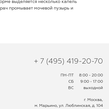
 норме выделяется несколько капель
врач промывает мочевой пузырь и
+ 7 (495) 419-20-70
ПН-ПТ
8:00 - 20:00
СБ
9:00 - 17:00
ВС
выходной
г. Москва,
м. Марьино, ул. Люблинская, д. 104