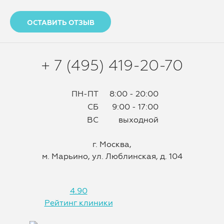
ОСТАВИТЬ ОТЗЫВ
+ 7 (495) 419-20-70
ПН-ПТ
8:00 - 20:00
СБ
9:00 - 17:00
ВС
выходной
г. Москва,
м. Марьино, ул. Люблинская, д. 104
4.90
Рейтинг клиники