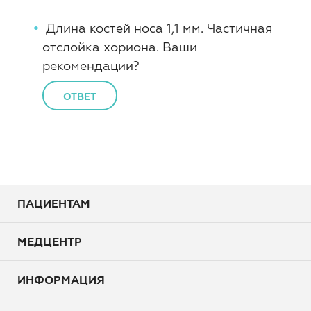
Длина костей носа 1,1 мм. Частичная
отслойка хориона. Ваши
рекомендации?
ОТВЕТ
ПАЦИЕНТАМ
МЕДЦЕНТР
ИНФОРМАЦИЯ