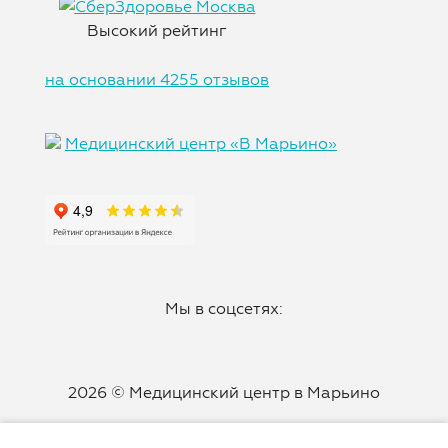
Высокий рейтинг
на основании 4255 отзывов
Медицинский центр «В Марьино»
Мы в соцсетях:
2026 © Медицинский центр в Марьино