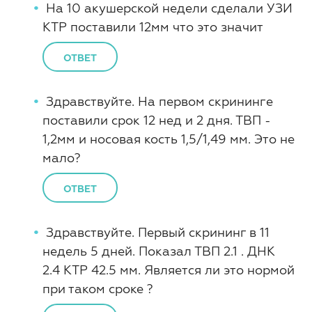
На 10 акушерской недели сделали УЗИ
КТР поставили 12мм что это значит
ОТВЕТ
Здравствуйте. На первом скрининге
поставили срок 12 нед и 2 дня. ТВП -
1,2мм и носовая кость 1,5/1,49 мм. Это не
мало?
ОТВЕТ
Здравствуйте. Первый скрининг в 11
недель 5 дней. Показал ТВП 2.1 . ДНК
2.4 КТР 42.5 мм. Является ли это нормой
при таком сроке ?