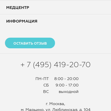
МЕДЦЕНТР
ИНФОРМАЦИЯ
ОСТАВИТЬ ОТЗЫВ
+ 7 (495) 419-20-70
ПН-ПТ
8:00 - 20:00
СБ
9:00 - 17:00
ВС
выходной
г. Москва,
м. Марьино, ул. Люблинская, д. 104