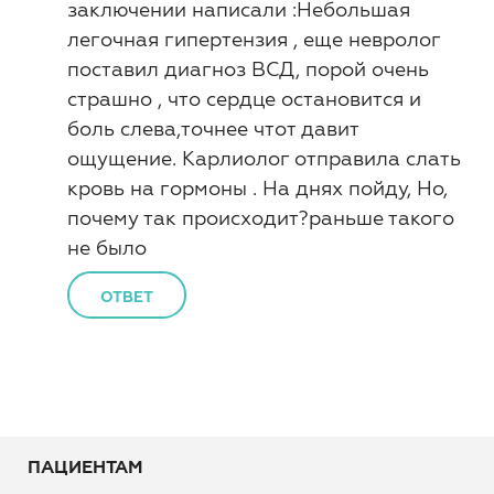
заключении написали :Небольшая
легочная гипертензия , еще невролог
поставил диагноз ВСД, порой очень
страшно , что сердце остановится и
боль слева,точнее чтот давит
ощущение. Карлиолог отправила слать
кровь на гормоны . На днях пойду, Но,
почему так происходит?раньше такого
не было
ОТВЕТ
ПАЦИЕНТАМ