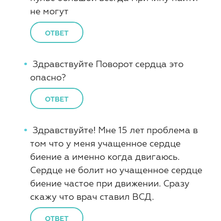
не могут
ОТВЕТ
Здравствуйте Поворот сердца это
опасно?
ОТВЕТ
Здравствуйте! Мне 15 лет проблема в
том что у меня учащенное сердце
биение а именно когда двигаюсь.
Сердце не болит но учащенное сердце
биение частое при движении. Сразу
скажу что врач ставил ВСД.
ОТВЕТ