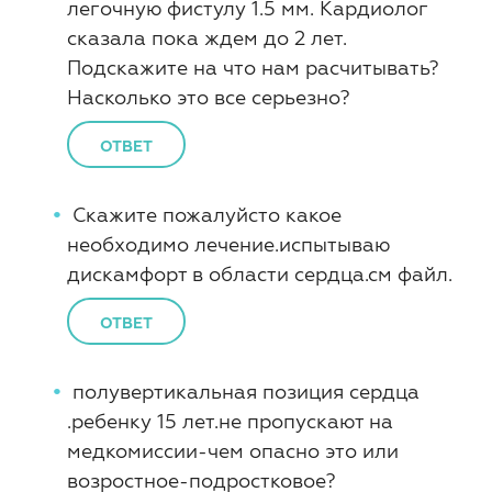
легочную фистулу 1.5 мм. Кардиолог
сказала пока ждем до 2 лет.
Подскажите на что нам расчитывать?
Насколько это все серьезно?
ОТВЕТ
Скажите пожалуйсто какое
необходимо лечение.испытываю
дискамфорт в области сердца.см файл.
ОТВЕТ
полувертикальная позиция сердца
.ребенку 15 лет.не пропускают на
медкомиссии-чем опасно это или
возростное-подростковое?