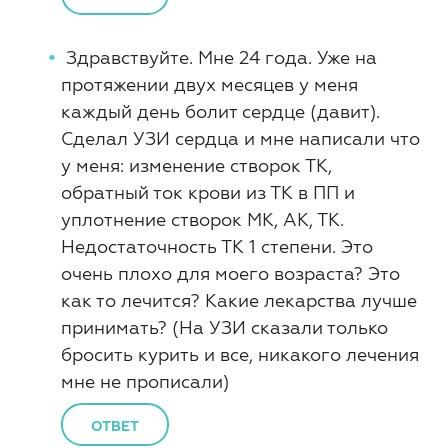
Здравствуйте. Мне 24 года. Уже на
протяжении двух месяцев у меня
каждый день болит сердце (давит).
Сделал УЗИ сердца и мне написали что
у меня: изменение створок ТК,
обратный ток крови из ТК в ПП и
уплотнение створок МК, АК, ТК.
Недостаточность ТК 1 степени. Это
очень плохо для моего возраста? Это
как то лечится? Какие лекарства лучше
принимать? (На УЗИ сказали только
бросить курить и все, никакого лечения
мне не прописали)
ОТВЕТ