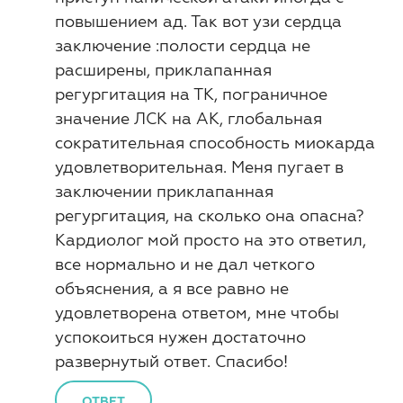
повышением ад. Так вот узи сердца
заключение :полости сердца не
расширены, приклапанная
регургитация на ТК, пограничное
значение ЛСК на АК, глобальная
сократительная способность миокарда
удовлетворительная. Меня пугает в
заключении приклапанная
регургитация, на сколько она опасна?
Кардиолог мой просто на это ответил,
все нормально и не дал четкого
объяснения, а я все равно не
удовлетворена ответом, мне чтобы
успокоиться нужен достаточно
развернутый ответ. Спасибо!
ОТВЕТ