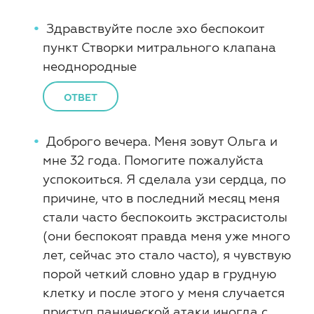
Здравствуйте после эхо беспокоит
пункт Створки митрального клапана
неоднородные
ОТВЕТ
Доброго вечера. Меня зовут Ольга и
мне 32 года. Помогите пожалуйста
успокоиться. Я сделала узи сердца, по
причине, что в последний месяц меня
стали часто беспокоить экстрасистолы
(они беспокоят правда меня уже много
лет, сейчас это стало часто), я чувствую
порой четкий словно удар в грудную
клетку и после этого у меня случается
приступ панической атаки иногда с