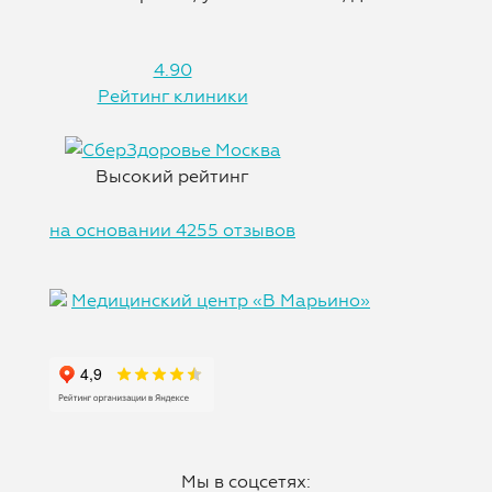
4.90
Рейтинг клиники
Высокий рейтинг
на основании 4255 отзывов
Медицинский центр «В Марьино»
Мы в соцсетях: