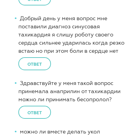
Добрый день у меня вопрос мне
поставили диагноз синусовая
тахикардия я слишу роботу своего
сердца сильнее ударилась когда резко
встаю но при этом боли в сердце нет
ОТВЕТ
Здравствуйте у меня такой вопрос
принемала анаприлин от тахикардии
можно ли принимать бесопролол?
ОТВЕТ
можно ли вместе делать укол