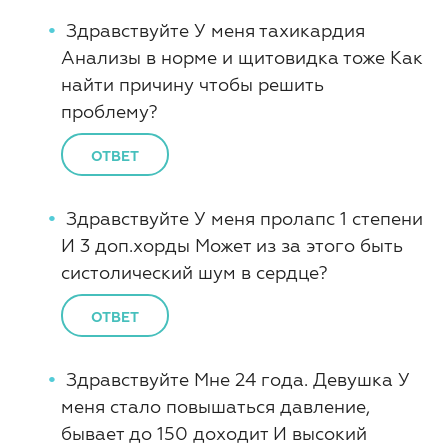
Здравствуйте У меня тахикардия
Анализы в норме и щитовидка тоже Как
найти причину чтобы решить
проблему?
ОТВЕТ
Здравствуйте У меня пролапс 1 степени
И 3 доп.хорды Может из за этого быть
систолический шум в сердце?
ОТВЕТ
Здравствуйте Мне 24 года. Девушка У
меня стало повышаться давление,
бывает до 150 доходит И высокий