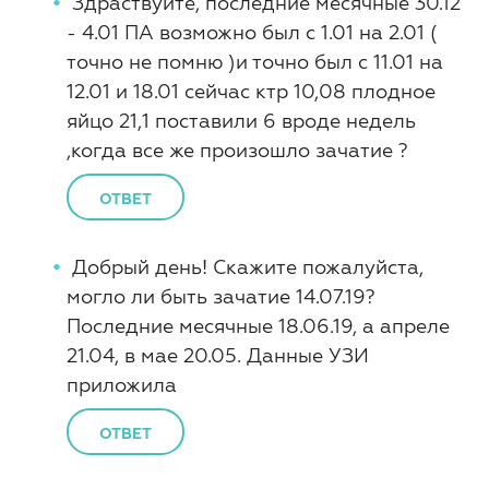
Здраствуйте, последние месячные 30.12
- 4.01 ПА возможно был с 1.01 на 2.01 (
точно не помню )и точно был с 11.01 на
12.01 и 18.01 сейчас ктр 10,08 плодное
яйцо 21,1 поставили 6 вроде недель
,когда все же произошло зачатие ?
ОТВЕТ
Добрый день! Скажите пожалуйста,
могло ли быть зачатие 14.07.19?
Последние месячные 18.06.19, а апреле
21.04, в мае 20.05. Данные УЗИ
приложила
ОТВЕТ