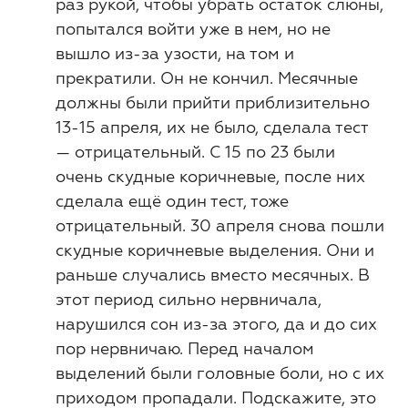
раз рукой, чтобы убрать остаток слюны,
попытался войти уже в нем, но не
вышло из-за узости, на том и
прекратили. Он не кончил. Месячные
должны были прийти приблизительно
13-15 апреля, их не было, сделала тест
— отрицательный. С 15 по 23 были
очень скудные коричневые, после них
сделала ещё один тест, тоже
отрицательный. 30 апреля снова пошли
скудные коричневые выделения. Они и
раньше случались вместо месячных. В
этот период сильно нервничала,
нарушился сон из-за этого, да и до сих
пор нервничаю. Перед началом
выделений были головные боли, но с их
приходом пропадали. Подскажите, это