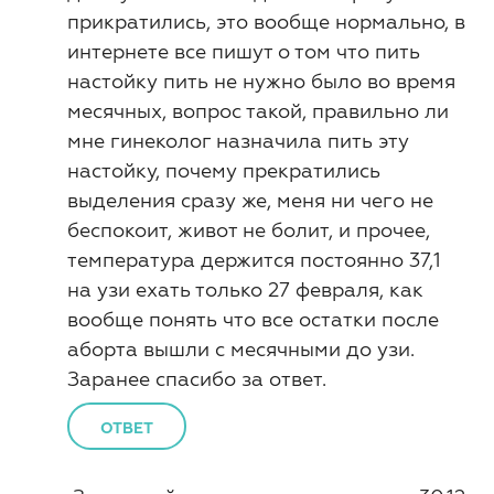
прикратились, это вообще нормально, в
интернете все пишут о том что пить
настойку пить не нужно было во время
месячных, вопрос такой, правильно ли
мне гинеколог назначила пить эту
настойку, почему прекратились
выделения сразу же, меня ни чего не
беспокоит, живот не болит, и прочее,
температура держится постоянно 37,1
на узи ехать только 27 февраля, как
вообще понять что все остатки после
аборта вышли с месячными до узи.
Заранее спасибо за ответ.
ОТВЕТ