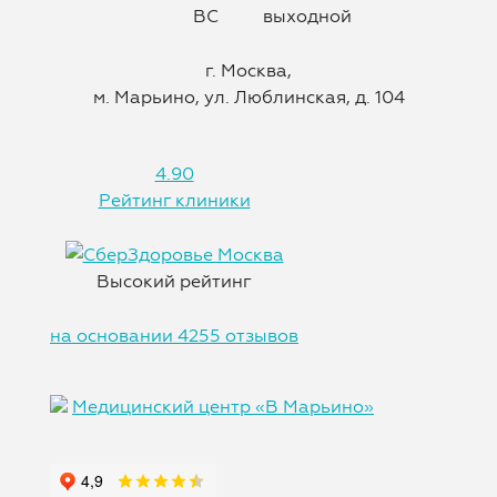
ВС
выходной
г. Москва,
м. Марьино, ул. Люблинская, д. 104
4.90
Рейтинг клиники
Высокий рейтинг
на основании 4255 отзывов
Медицинский центр «В Марьино»