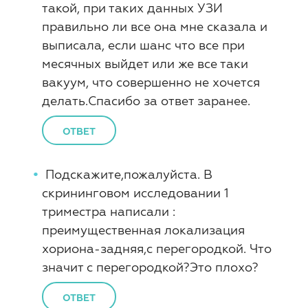
такой, при таких данных УЗИ
правильно ли все она мне сказала и
выписала, если шанс что все при
месячных выйдет или же все таки
вакуум, что совершенно не хочется
делать.Спасибо за ответ заранее.
ОТВЕТ
Подскажите,пожалуйста. В
скрининговом исследовании 1
триместра написали :
преимущественная локализация
хориона-задняя,с перегородкой. Что
значит с перегородкой?Это плохо?
ОТВЕТ