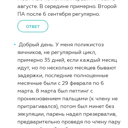
августе. В середине примерно. Второй
ПА после 6 сентября регулярно.
ОТВЕТ
Добрый день. У меня поликистоз
яичников, не регулярный цикл,
примерно 35 дней, если каждый месяц
идут, но по несколько месяцев бывают
задержки, последние полноценные
месячные были с 29 февраля по 6
марта. 8 марта был петтинг с
проникновением пальцами (к члену не
притрагивался), потом был минет без
эякуляции, парень надел презерватив,
предварительно проведя по члену пару