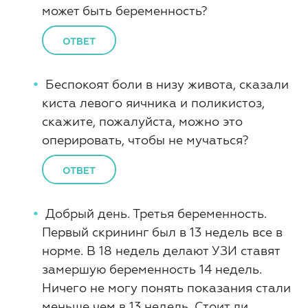
может быть беременность?
ОТВЕТ
Беспокоят боли в низу живота, сказали
киста левого яичника и поликистоз,
скажите, пожалуйста, можно это
оперировать, чтобы не мучаться?
ОТВЕТ
Добрый день. Третья беременность.
Первый скрининг был в 13 недель все в
норме. В 18 недель делают УЗИ ставят
замершую беременность 14 недель.
Ничего не могу понять показания стали
меньше чем в 13 недель. Стоит ли