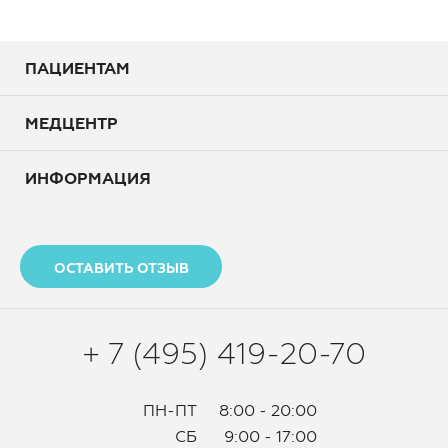
ПАЦИЕНТАМ
МЕДЦЕНТР
ИНФОРМАЦИЯ
ОСТАВИТЬ ОТЗЫВ
+ 7 (495) 419-20-70
ПН-ПТ
8:00 - 20:00
СБ
9:00 - 17:00