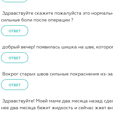
Здравствуйте скажите пожалуйста это нормальн
сильные боли после операции ?
ОТВЕТ
добрый вечер! появилась шишка на шве, которому
ОТВЕТ
Вокрог старых швов сильные покраснения из-за
ОТВЕТ
Здравствуйте! Моей маме два месяца назад сде
нее два месяца бежит жидкость и сейчас жжет в