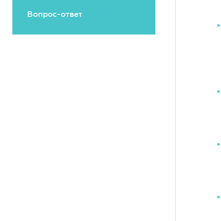
Вопрос-ответ