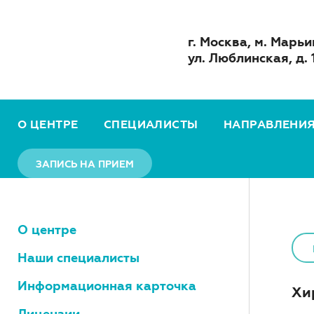
г. Москва, м. Марьи
ул. Люблинская, д. 
О ЦЕНТРЕ
СПЕЦИАЛИСТЫ
НАПРАВЛЕНИ
ЗАПИСЬ НА ПРИЕМ
О центре
Наши специалисты
Информационная карточка
Хи
Лицензии