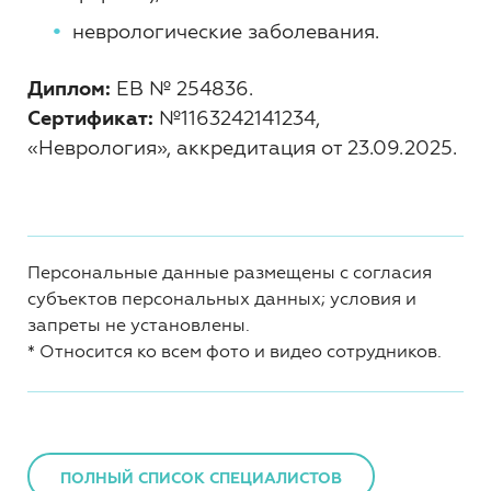
неврологические заболевания.
Диплом:
ЕВ № 254836.
Сертификат:
№1163242141234,
«Неврология», аккредитация от 23.09.2025.
Персональные данные размещены с согласия
субъектов персональных данных; условия и
запреты не установлены.
*
Относится ко всем фото и видео сотрудников.
ПОЛНЫЙ СПИСОК СПЕЦИАЛИСТОВ