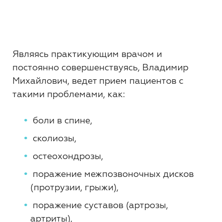
Являясь практикующим врачом и
постоянно совершенствуясь, Владимир
Михайлович, ведет прием пациентов с
такими проблемами, как:
боли в спине,
сколиозы,
остеохондрозы,
поражение межпозвоночных дисков
(протрузии, грыжи),
поражение суставов (артрозы,
артриты),