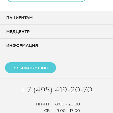
ПАЦИЕНТАМ
МЕДЦЕНТР
ИНФОРМАЦИЯ
ОСТАВИТЬ ОТЗЫВ
+ 7 (495) 419-20-70
ПН-ПТ
8:00 - 20:00
СБ
9:00 - 17:00