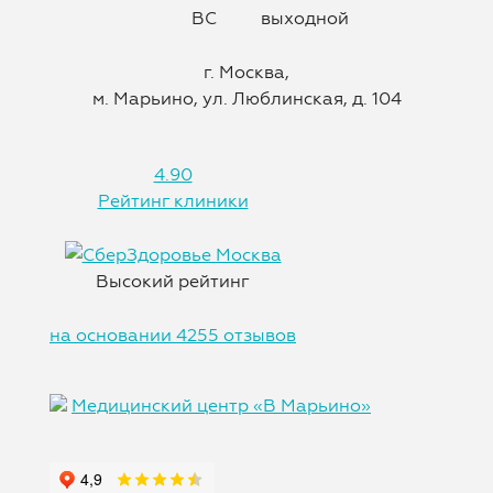
ВС
выходной
г. Москва,
м. Марьино, ул. Люблинская, д. 104
4.90
Рейтинг клиники
Высокий рейтинг
на основании 4255 отзывов
Медицинский центр «В Марьино»