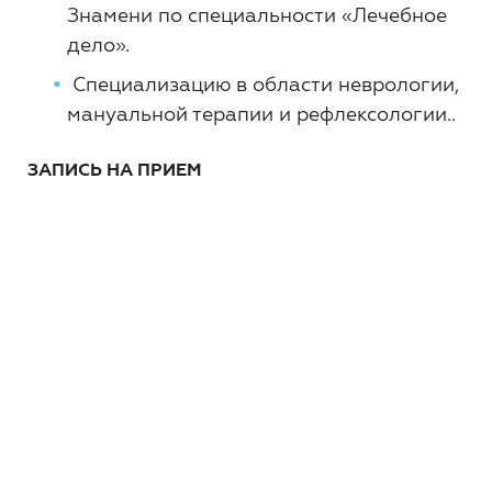
Знамени по специальности «Лечебное
дело».
Cпециализацию в области неврологии,
мануальной терапии и рефлексологии..
ЗАПИСЬ НА ПРИЕМ